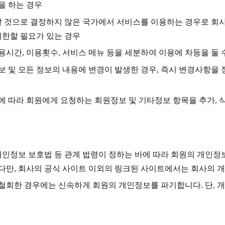
을 하는 경우
할 것으로 결정하지 않은 국가에서 서비스를 이용하는 경우로 회
제한할 필요가 있는 경우
시간, 이용횟수, 서비스 메뉴 등을 세분하여 이용에 차등을 둘 
 및 모든 정보의 내용에 변경이 발생한 경우, 즉시 변경사항을
 따라 회원에게 요청하는 회원정보 및 기타정보 항목을 추가, 삭
개인정보 보호법 등 관계 법령이 정하는 바에 따라 회원의 개인정
다만, 회사의 공식 사이트 이외의 링크된 사이트에서는 회사의
철회한 경우에는 신속하게 회원의 개인정보를 파기합니다. 단, 