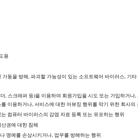
 도용
가동을 방해, 파괴할 가능성이 있는 소프트웨어 바이러스, 기타 
더, 스크래퍼 등)을 이용하여 회원가입을 시도 또는 가입하거나, 
스를 이용하거나, 서비스에 대한 어뷰징 행위를 막기 위한 회사의
는 컴퓨터 바이러스의 감염 자료 등록 또는 유포하는 행위
재산권에 대한 침해
거나 명예를 손상시키거나, 업무를 방해하는 행위