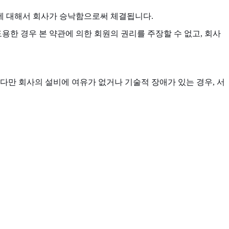
에 대해서 회사가 승낙함으로써 체결됩니다.
한 경우 본 약관에 의한 회원의 권리를 주장할 수 없고, 회사
다만 회사의 설비에 여유가 없거나 기술적 장애가 있는 경우, 서