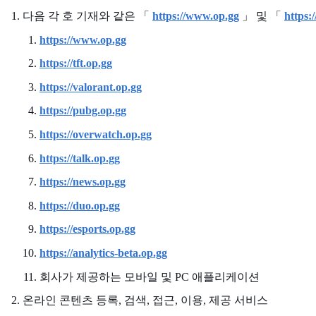
다음 각 호 기재와 같은 「
https://www.op.gg
」 및 「
https:
https://www.op.gg
https://tft.op.gg
https://valorant.op.gg
https://pubg.op.gg
https://overwatch.op.gg
https://talk.op.gg
https://news.op.gg
https://duo.op.gg
https://esports.op.gg
https://analytics-beta.op.gg
회사가 제공하는 모바일 및 PC 애플리케이션
온라인 콘텐츠 등록, 검색, 접근, 이용, 제공 서비스