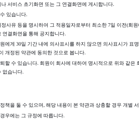
지나 서비스 초기화면 또는 그 연결화면에 게시합니다.
수 있습니다.
개정사유 등을 명시하여 그 적용일자로부터 최소한 7일 이전(회원
그 연결화면을 통해 공지합니다.
원에게 30일 기간 내에 의사표시를 하지 않으면 의사표시가 표
이 개정된 약관에 동의한 것으로 봅니다.
퇴할 수 있습니다. 회원이 회사에 대하여 명시적으로 위와 같은 
수 없습니다.
정책을 둘 수 있으며, 해당 내용이 본 약관과 상충할 경우 개별
경우에는 그 규정에 따릅니다.