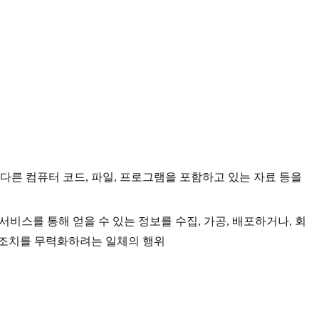
다른 컴퓨터 코드, 파일, 프로그램을 포함하고 있는 자료 등을
서비스를 통해 얻을 수 있는 정보를 수집, 가공, 배포하거나, 회
 조치를 무력화하려는 일체의 행위