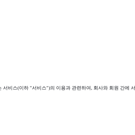
는 서비스(이하 "서비스")의 이용과 관련하여, 회사와 회원 간에 