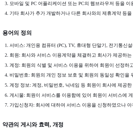
모바일 및 PC 어플리케이션 또는 PC의 웹브라우저 등을 이
기타 회사가 추가 개발하거나 다른 회사와의 제휴계약 등을
용어의 정의
서비스: 개인용 컴퓨터 (PC), TV, 휴대형 단말기, 전
회원: 회사와 서비스 이용계약을 체결하고 회사가 제공하는
계정: 회원의 식별 및 서비스 이용을 위하여 회원이 선정하
비밀번호: 회원의 개인 정보 보호 및 회원의 동일성 확인을 
계정 정보: 계정, 비밀번호, 닉네임 등 회원이 회사에 제공
게시물: 회원이 서비스를 이용함에 있어 회원이 서비스에 게시한
가입신청자: 회사에 대하여 서비스 이용을 신청하였으나 아직
약관의 게시와 효력, 개정