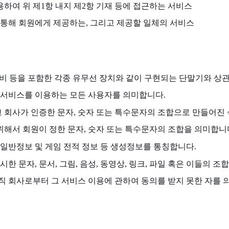
용하여 위 제1항 내지 제2항 기재 등에 접근하는 서비스
 통해 회원에게 제공하는, 그리고 제공할 일체의 서비스
기통신설비 등을 포함한 각종 유무선 장치와 같이 구현되는 단말기와
 서비스를 이용하는 모든 사용자를 의미합니다.
고 회사가 인증한 문자, 숫자 또는 특수문자의 조합으로 만들어진 
위해서 회원이 정한 문자, 숫자 또는 특수문자의 조합을 의미합니
한 일반정보 및 게임 전적 정보 등 생성정보를 통칭합니다.
 문자, 문서, 그림, 음성, 동영상, 링크, 파일 혹은 이들의 
 회사로부터 그 서비스 이용에 관하여 동의를 받지 못한 자를 