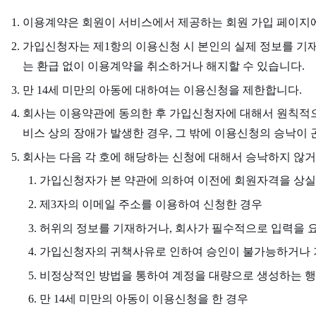
이용계약은 회원이 서비스에서 제공하는 회원 가입 페이지에
가입신청자는 제1항의 이용신청 시 본인의 실제 정보를 기재
는 환급 없이 이용계약을 취소하거나 해지할 수 있습니다.
만 14세 미만의 아동에 대하여는 이용신청을 제한합니다.
회사는 이용약관에 동의한 후 가입신청자에 대해서 원칙적으로
비스 상의 장애가 발생한 경우, 그 밖에 이용신청의 승낙이
회사는 다음 각 호에 해당하는 신청에 대해서 승낙하지 않거
가입신청자가 본 약관에 의하여 이전에 회원자격을 상실
제3자의 이메일 주소를 이용하여 신청한 경우
허위의 정보를 기재하거나, 회사가 필수적으로 입력을 
가입신청자의 귀책사유로 인하여 승인이 불가능하거나 
비정상적인 방법을 통하여 계정을 대량으로 생성하는 
만 14세 미만의 아동이 이용신청을 한 경우