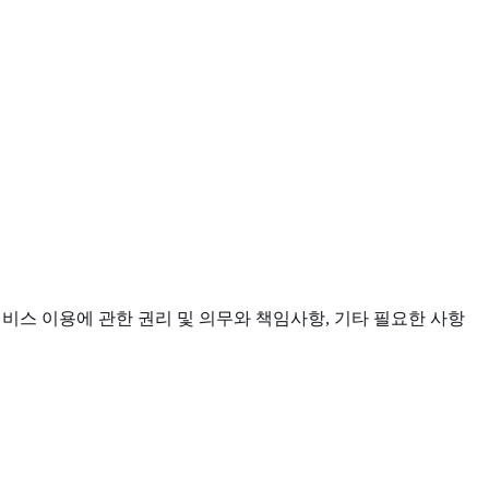
서비스 이용에 관한 권리 및 의무와 책임사항, 기타 필요한 사항