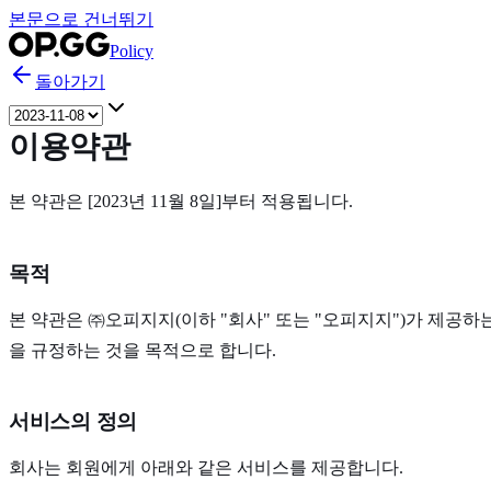
본문으로 건너뛰기
Policy
돌아가기
이용약관
본 약관은 [2023년 11월 8일]부터 적용됩니다.
목적
본 약관은 ㈜오피지지(이하 "회사" 또는 "오피지지")가 제공하
을 규정하는 것을 목적으로 합니다.
서비스의 정의
회사는 회원에게 아래와 같은 서비스를 제공합니다.