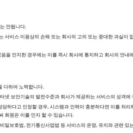
는 안됩니다.
 서비스 이용상의 손해 또는 회사의 고의 또는 중대한 과실이 없
있음을 인지한 경우에는 이를 즉시 회사에 통지하고 회사의 안내에
을 다하여 노력합니다.
인터넷 보안기술의 발전수준과 회사가 제공하는 서비스의 성격에
당하다고 인정할 경우, 시스템과 인력이 충분하다면 이를 처리하
 회원은 이를 인지 할 수 있습니다.
비밀보호법, 전기통신사업법 등 서비스의 운영, 유지와 관련 있