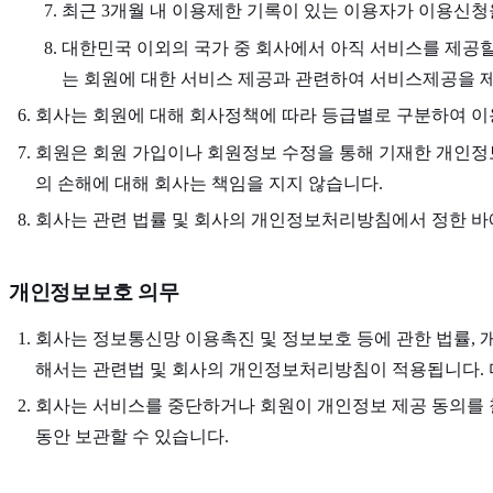
최근 3개월 내 이용제한 기록이 있는 이용자가 이용신청
대한민국 이외의 국가 중 회사에서 아직 서비스를 제공
는 회원에 대한 서비스 제공과 관련하여 서비스제공을 
회사는 회원에 대해 회사정책에 따라 등급별로 구분하여 이용
회원은 회원 가입이나 회원정보 수정을 통해 기재한 개인정보
의 손해에 대해 회사는 책임을 지지 않습니다.
회사는 관련 법률 및 회사의 개인정보처리방침에서 정한 바에
개인정보보호 의무
회사는 정보통신망 이용촉진 및 정보보호 등에 관한 법률, 
해서는 관련법 및 회사의 개인정보처리방침이 적용됩니다. 
회사는 서비스를 중단하거나 회원이 개인정보 제공 동의를 
동안 보관할 수 있습니다.