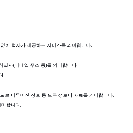
 상관없이 회사가 제공하는 서비스를 의미합니다.
식별자(이메일 주소 등)를 의미합니다.
다.
조합으로 이루어진 정보 등 모든 정보나 자료를 의미합니다.
의미합니다.