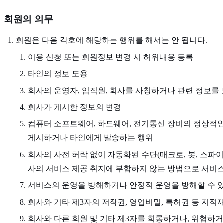
회원의 의무
회원은 다음 각호에 해당하는 행위를 해서는 안 됩니다.
이용 신청 또는 회원정보 변경 시 허위내용 등록
타인의 정보 도용
회사의 운영자, 임직원, 회사를 사칭하거나 관련 정보를
회사가 게시한 정보의 변경
컴퓨터 소프트웨어, 하드웨어, 전기통신 장비의 정상적인 
게시하거나 타인에게 발송하는 행위
회사의 사전 허락 없이 자동화된 수단(매크로, 봇, 스파이
사의 서비스 제공 취지에 부합하지 않는 방법으로 서비
서비스의 운영을 방해하거나 안정적 운영을 방해할 수 있
회사와 기타 제3자의 저작권, 영업비밀, 특허권 등 지적
회사와 다른 회원 및 기타 제3자를 희롱하거나, 위협하