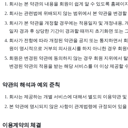
회사는 본 약관의 내용을 회원이 쉽게 알 수 있도록 홈페이
회사는 관련법에 위배되지 않는 범위에서 본 약관을 변경할 
회사가 본 약관을 개정할 경우에는 적용일자 및 개정내용, 
일자 경과 후 상당한 기간이 경과할 때까지 초기화면 또는 
회사가 전항에 따라 개정된 약관을 공지 또는 통지하면서 회
원이 명시적으로 거부의 의사표시를 하지 아니한 경우 회원
회원은 변경된 약관에 동의하지 않는 경우 회원 지위에서 탈
변경된 약관의 적용을 받는 해당 서비스를 더 이상 제공할 
약관의 해석과 예외 준칙
회사는 제공하는 개별 서비스에 대해서 별도의 이용약관 및 
본 약관에 명시되지 않은 사항이 관계법령에 규정되어 있을 
이용계약의 체결