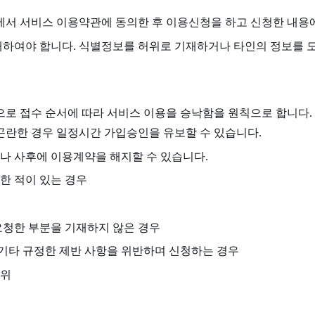
서 서비스 이용약관에 동의한 후 이용신청을 하고 신청한 내용
하여야 합니다. 식별정보를 허위로 기재하거나 타인의 정보를 도용
 접수 순서에 따라 서비스 이용을 승낙함을 원칙으로 합니다. 
 곤란한 경우 일정시간 가입승인을 유보할 수 있습니다.
나 사후에 이용계약을 해지할 수 있습니다.
한 적이 있는 경우
요청한 부분을 기재하지 않은 경우
기타 규정한 제반 사항을 위반하며 신청하는 경우
행위