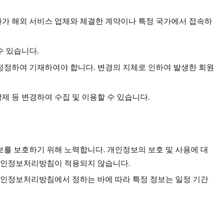
사가 해외 서비스 업체와 체결한 계약이나 특정 국가에서 접속하
수 있습니다.
 정정하여 기재하여야 합니다. 변경의 지체로 인하여 발생한 회원
제 등 변경하여 수집 및 이용할 수 있습니다.
보를 보호하기 위해 노력합니다. 개인정보의 보호 및 사용에 대
 개인정보처리방침이 적용되지 않습니다.
개인정보처리방침에서 정하는 바에 따라 특정 정보는 일정 기간