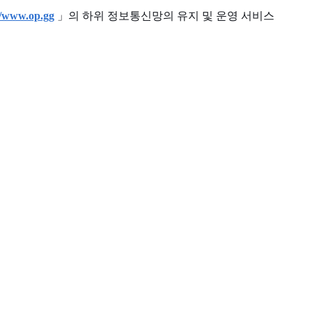
//www.op.gg
」의 하위 정보통신망의 유지 및 운영 서비스