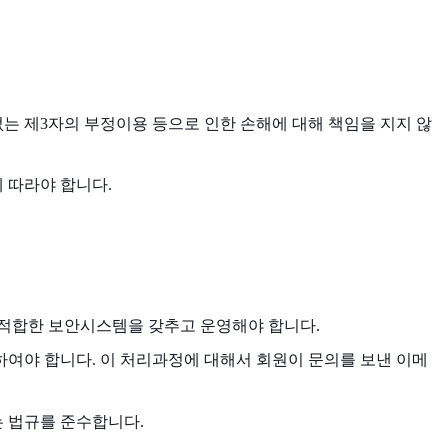
는 제3자의 부정이용 등으로 인한 손해에 대해 책임을 지지 않
 따라야 합니다.
 적합한 보안시스템을 갖추고 운영해야 합니다.
여야 합니다. 이 처리과정에 대해서 회원이 문의를 보낸 이메
는 법규를 준수합니다.