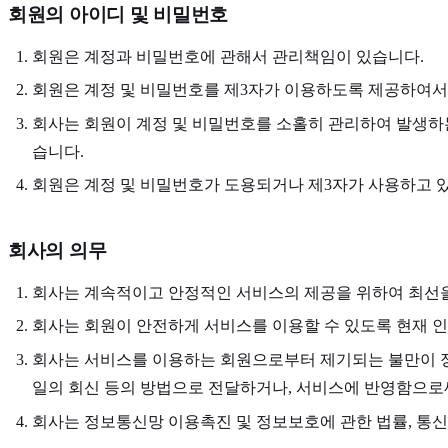
회원의 아이디 및 비밀번호
회원은 계정과 비밀번호에 관해서 관리책임이 있습니다.
회원은 계정 및 비밀번호를 제3자가 이용하도록 제공하여서
회사는 회원이 계정 및 비밀번호를 소홀히 관리하여 발생하는
습니다.
회원은 계정 및 비밀번호가 도용되거나 제3자가 사용하고 
회사의 의무
회사는 계속적이고 안정적인 서비스의 제공을 위하여 최선
회사는 회원이 안전하게 서비스를 이용할 수 있도록 현재 
회사는 서비스를 이용하는 회원으로부터 제기되는 불만이 정
일의 회신 등의 방법으로 전달하거나, 서비스에 반영함으로써
회사는 정보통신망 이용촉진 및 정보보호에 관한 법률, 통신